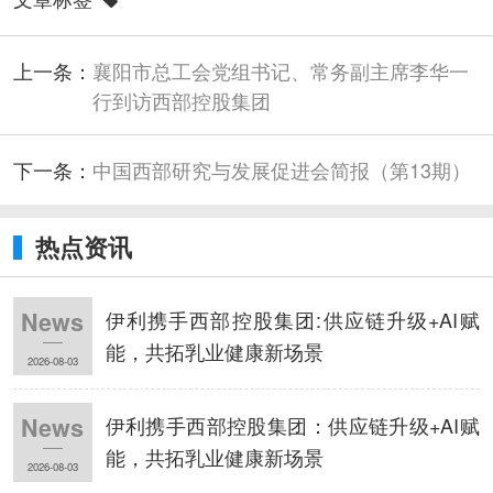
上一条：
襄阳市总工会党组书记、常务副主席李华一
行到访西部控股集团
下一条：
中国西部研究与发展促进会简报（第13期）
热点资讯
伊利携手西部控股集团:供应链升级+AI赋
News
能，共拓乳业健康新场景
2026-08-03
伊利携手西部控股集团：供应链升级+AI赋
News
能，共拓乳业健康新场景
2026-08-03