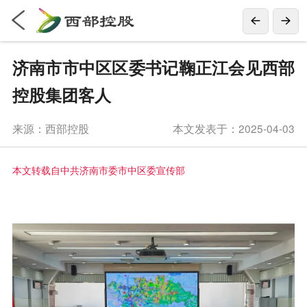
济南市市中区区委书记鞠正江会见西部
控股集团客人
来源：西部控股
本文发表于：2025-04-03
本文转载自中共济南市委市中区委宣传部